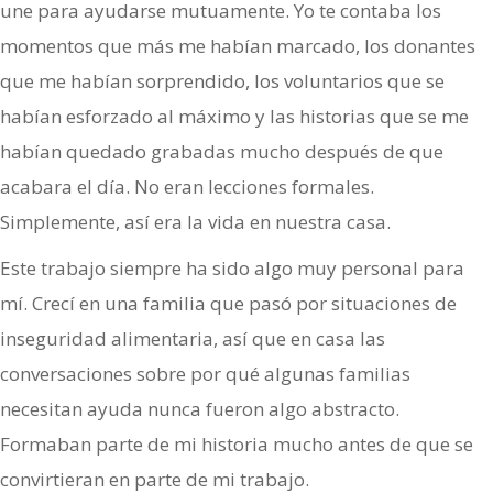
une para ayudarse mutuamente. Yo te contaba los
momentos que más me habían marcado, los donantes
que me habían sorprendido, los voluntarios que se
habían esforzado al máximo y las historias que se me
habían quedado grabadas mucho después de que
acabara el día. No eran lecciones formales.
Simplemente, así era la vida en nuestra casa.
Este trabajo siempre ha sido algo muy personal para
mí. Crecí en una familia que pasó por situaciones de
inseguridad alimentaria, así que en casa las
conversaciones sobre por qué algunas familias
necesitan ayuda nunca fueron algo abstracto.
Formaban parte de mi historia mucho antes de que se
convirtieran en parte de mi trabajo.