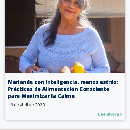
Merienda con inteligencia, menos estrés:
Prácticas de Alimentación Consciente
para Maximizar la Calma
16 de abril de 2025
Lee ahora