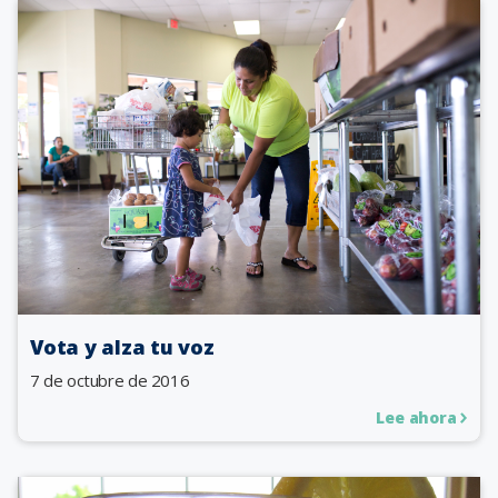
Vota y alza tu voz
7 de octubre de 2016
Lee ahora