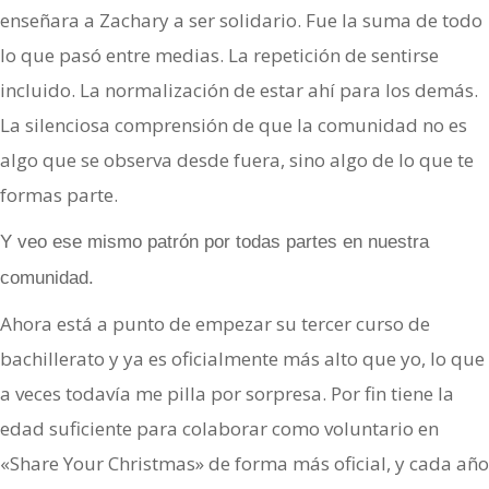
enseñara a Zachary a ser solidario. Fue la suma de todo
lo que pasó entre medias. La repetición de sentirse
incluido. La normalización de estar ahí para los demás.
La silenciosa comprensión de que la comunidad no es
algo que se observa desde fuera, sino algo de lo que te
formas parte.
Y veo ese mismo patrón por todas partes en nuestra
comunidad.
Ahora está a punto de empezar su tercer curso de
bachillerato y ya es oficialmente más alto que yo, lo que
a veces todavía me pilla por sorpresa. Por fin tiene la
edad suficiente para colaborar como voluntario en
«Share Your Christmas» de forma más oficial, y cada año