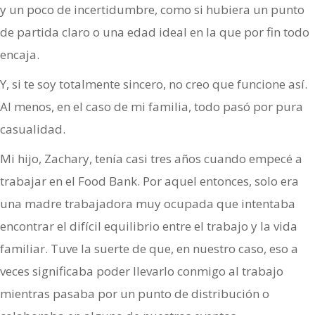
y un poco de incertidumbre, como si hubiera un punto
de partida claro o una edad ideal en la que por fin todo
encaja.
Y, si te soy totalmente sincero, no creo que funcione así.
Al menos, en el caso de mi familia, todo pasó por pura
casualidad.
Mi hijo, Zachary, tenía casi tres años cuando empecé a
trabajar en el Food Bank. Por aquel entonces, solo era
una madre trabajadora muy ocupada que intentaba
encontrar el difícil equilibrio entre el trabajo y la vida
familiar. Tuve la suerte de que, en nuestro caso, eso a
veces significaba poder llevarlo conmigo al trabajo
mientras pasaba por un punto de distribución o