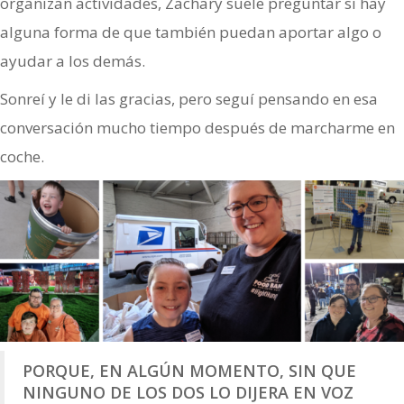
organizan actividades, Zachary suele preguntar si hay
alguna forma de que también puedan aportar algo o
ayudar a los demás.
Sonreí y le di las gracias, pero seguí pensando en esa
conversación mucho tiempo después de marcharme en
coche.
PORQUE, EN ALGÚN MOMENTO, SIN QUE
NINGUNO DE LOS DOS LO DIJERA EN VOZ