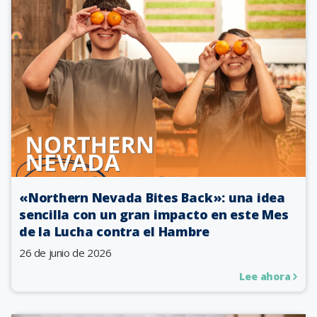
«Northern Nevada Bites Back»: una idea
sencilla con un gran impacto en este Mes
de la Lucha contra el Hambre
26 de junio de 2026
Lee ahora