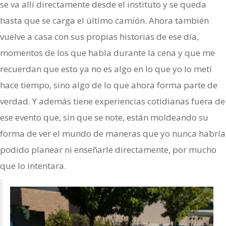
se va allí directamente desde el instituto y se queda
hasta que se carga el último camión. Ahora también
vuelve a casa con sus propias historias de ese día,
momentos de los que habla durante la cena y que me
recuerdan que esto ya no es algo en lo que yo lo metí
hace tiempo, sino algo de lo que ahora forma parte de
verdad. Y además tiene experiencias cotidianas fuera de
ese evento que, sin que se note, están moldeando su
forma de ver el mundo de maneras que yo nunca habría
podido planear ni enseñarle directamente, por mucho
que lo intentara.