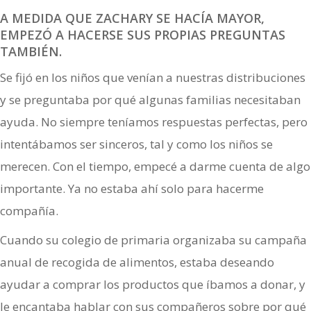
A MEDIDA QUE ZACHARY SE HACÍA MAYOR,
EMPEZÓ A HACERSE SUS PROPIAS PREGUNTAS
TAMBIÉN.
Se fijó en los niños que venían a nuestras distribuciones
y se preguntaba por qué algunas familias necesitaban
ayuda. No siempre teníamos respuestas perfectas, pero
intentábamos ser sinceros, tal y como los niños se
merecen. Con el tiempo, empecé a darme cuenta de algo
importante. Ya no estaba ahí solo para hacerme
compañía.
Cuando su colegio de primaria organizaba su campaña
anual de recogida de alimentos, estaba deseando
ayudar a comprar los productos que íbamos a donar, y
le encantaba hablar con sus compañeros sobre por qué