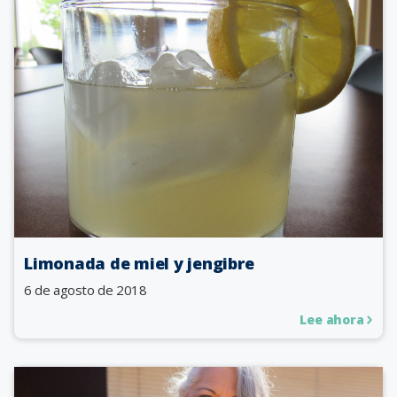
Limonada de miel y jengibre
6 de agosto de 2018
Lee ahora