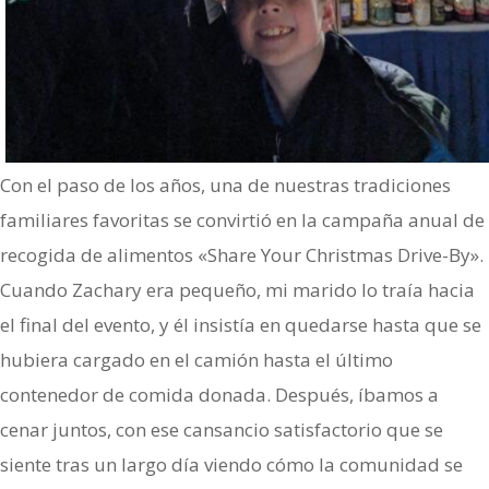
Con el paso de los años, una de nuestras tradiciones
familiares favoritas se convirtió en la campaña anual de
recogida de alimentos «Share Your Christmas Drive-By».
Cuando Zachary era pequeño, mi marido lo traía hacia
el final del evento, y él insistía en quedarse hasta que se
hubiera cargado en el camión hasta el último
contenedor de comida donada. Después, íbamos a
cenar juntos, con ese cansancio satisfactorio que se
siente tras un largo día viendo cómo la comunidad se