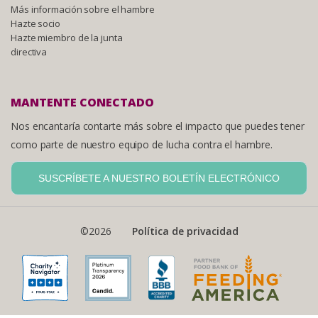
Más información sobre el hambre
Hazte socio
Hazte miembro de la junta
directiva
MANTENTE CONECTADO
Nos encantaría contarte más sobre el impacto que puedes tener
como parte de nuestro equipo de lucha contra el hambre.
SUSCRÍBETE A NUESTRO BOLETÍN ELECTRÓNICO
©2026
Política de privacidad