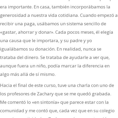
era importante. En casa, también incorporábamos la
generosidad a nuestra vida cotidiana. Cuando empezó a
recibir una paga, usábamos un sistema sencillo de
«gastar, ahorrar y donar». Cada pocos meses, él elegía
una causa que le importara, y su padre y yo
igualábamos su donación. En realidad, nunca se
trataba del dinero. Se trataba de ayudarle a ver que,
aunque fuera un niño, podía marcar la diferencia en
algo más allá de sí mismo.
Hacia el final de este curso, tuve una charla con uno de
los profesores de Zachary que se me quedó grabada.
Me comentó lo «en sintonía» que parece estar con la
comunidad y me contó que, cada vez que en su colegio