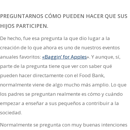
PREGUNTARNOS CÓMO PUEDEN HACER QUE SUS
HIJOS PARTICIPEN.
De hecho, fue esa pregunta la que dio lugar a la
creación de lo que ahora es uno de nuestros eventos
anuales favoritos:
«Baggin’ for Apples
». Y aunque, sí,
parte de la pregunta tiene que ver con saber qué
pueden hacer directamente con el Food Bank,
normalmente viene de algo mucho más amplio. Lo que
los padres se preguntan realmente es cómo y cuándo
empezar a enseñar a sus pequeños a contribuir a la
sociedad.
Normalmente se pregunta con muy buenas intenciones