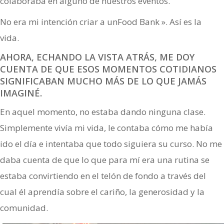
colaboraba en alguno de nuestros eventos.
No era mi intención criar a unFood Bank ». Así es la
vida.
AHORA, ECHANDO LA VISTA ATRÁS, ME DOY
CUENTA DE QUE ESOS MOMENTOS COTIDIANOS
SIGNIFICABAN MUCHO MÁS DE LO QUE JAMÁS
IMAGINÉ.
En aquel momento, no estaba dando ninguna clase.
Simplemente vivía mi vida, le contaba cómo me había
ido el día e intentaba que todo siguiera su curso. No me
daba cuenta de que lo que para mí era una rutina se
estaba convirtiendo en el telón de fondo a través del
cual él aprendía sobre el cariño, la generosidad y la
comunidad.