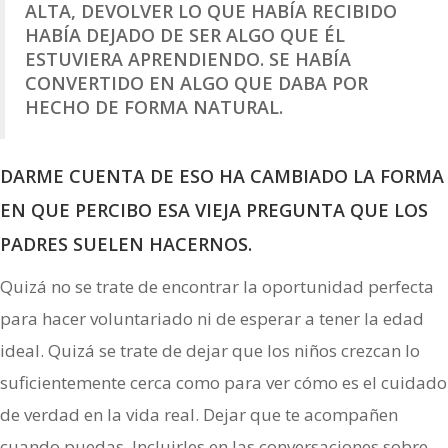
ALTA, DEVOLVER LO QUE HABÍA RECIBIDO
HABÍA DEJADO DE SER ALGO QUE ÉL
ESTUVIERA APRENDIENDO. SE HABÍA
CONVERTIDO EN ALGO QUE DABA POR
HECHO DE FORMA NATURAL.
DARME CUENTA DE ESO HA CAMBIADO LA FORMA
EN QUE PERCIBO ESA VIEJA PREGUNTA QUE LOS
PADRES SUELEN HACERNOS.
Quizá no se trate de encontrar la oportunidad perfecta
para hacer voluntariado ni de esperar a tener la edad
ideal. Quizá se trate de dejar que los niños crezcan lo
suficientemente cerca como para ver cómo es el cuidado
de verdad en la vida real. Dejar que te acompañen
cuando puedas. Incluirles en las conversaciones sobre