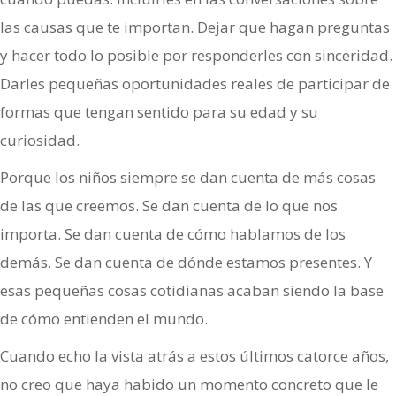
las causas que te importan. Dejar que hagan preguntas
y hacer todo lo posible por responderles con sinceridad.
Darles pequeñas oportunidades reales de participar de
formas que tengan sentido para su edad y su
curiosidad.
Porque los niños siempre se dan cuenta de más cosas
de las que creemos. Se dan cuenta de lo que nos
importa. Se dan cuenta de cómo hablamos de los
demás. Se dan cuenta de dónde estamos presentes. Y
esas pequeñas cosas cotidianas acaban siendo la base
de cómo entienden el mundo.
Cuando echo la vista atrás a estos últimos catorce años,
no creo que haya habido un momento concreto que le