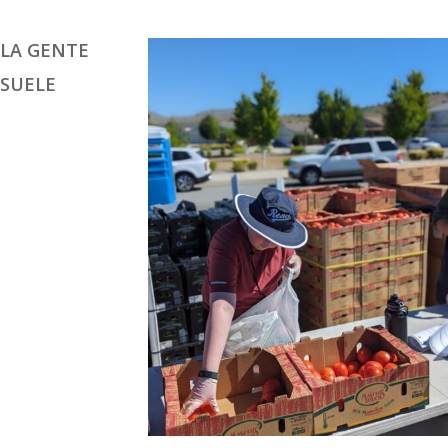
LA GENTE
SUELE