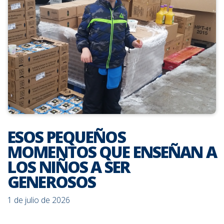
ESOS PEQUEÑOS
MOMENTOS QUE ENSEÑAN A
LOS NIÑOS A SER
GENEROSOS
1 de julio de 2026