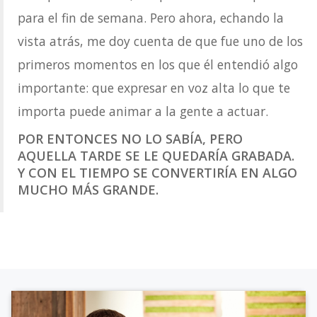
para el fin de semana. Pero ahora, echando la
vista atrás, me doy cuenta de que fue uno de los
primeros momentos en los que él entendió algo
importante: que expresar en voz alta lo que te
importa puede animar a la gente a actuar.
POR ENTONCES NO LO SABÍA, PERO
AQUELLA TARDE SE LE QUEDARÍA GRABADA.
Y CON EL TIEMPO SE CONVERTIRÍA EN ALGO
MUCHO MÁS GRANDE.