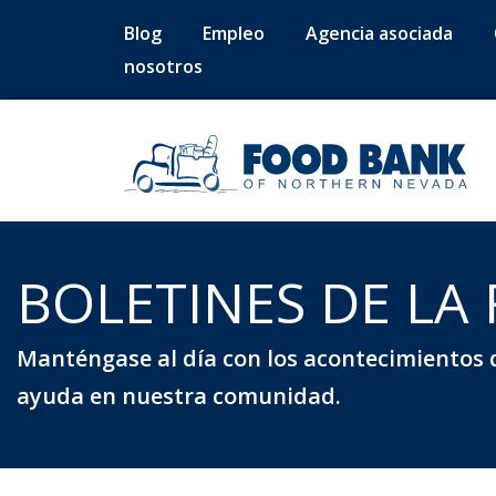
Blog
Empleo
Agencia asociada
nosotros
BOLETINES DE LA
Manténgase al día con los acontecimientos 
ayuda en nuestra comunidad.