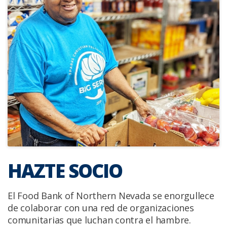
HAZTE SOCIO
El Food Bank of Northern Nevada se enorgullece
de colaborar con una red de organizaciones
comunitarias que luchan contra el hambre.