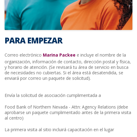
PARA EMPEZAR
Correo electrónico
Marina Packee
e incluye el nombre de la
organización, información de contacto, dirección postal y física,
y horario de atención. (Se revisará tu área de servicio en busca
de necesidades no cubiertas. Si el área está desatendida, se
enviará por correo un paquete de solicitud).
Envía la solicitud de asociación cumplimentada a
Food Bank of Northern Nevada - Attn: Agency Relations (debe
aprobarse un paquete cumplimentado antes de la primera visita
al centro)
La primera visita al sitio incluirá capacitación en el lugar