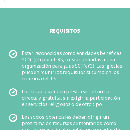
REQUISITOS
Estar reconocidas como entidades benéficas
501(c)(3) por el IRS, o estar afiliadas a una
organización paraguas 501(c)(3). Las iglesias
pueden reunir los requisitos si cumplen los
criterios del IRS.
Los servicios deben prestarse de forma
directa y gratuita, sin exigir la participación
en servicios religiosos o de otro tipo.
Los socios potenciales deben dirigir un
programa de recursos alimentarios, como
una despensa de alimentos, un comedor de