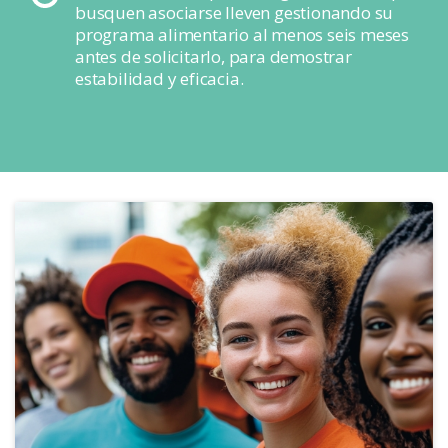
busquen asociarse lleven gestionando su
programa alimentario al menos seis meses
antes de solicitarlo, para demostrar
estabilidad y eficacia.