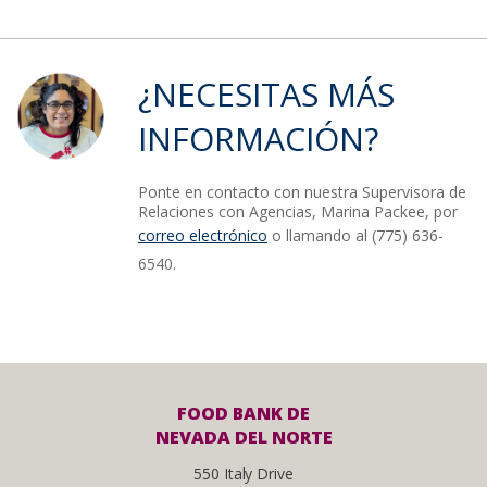
¿NECESITAS MÁS
INFORMACIÓN?
Ponte en contacto con nuestra Supervisora de
Relaciones con Agencias, Marina Packee, por
correo electrónico
o llamando al (775)
636-
6540
.
FOOD BANK DE
NEVADA DEL NORTE
550 Italy Drive