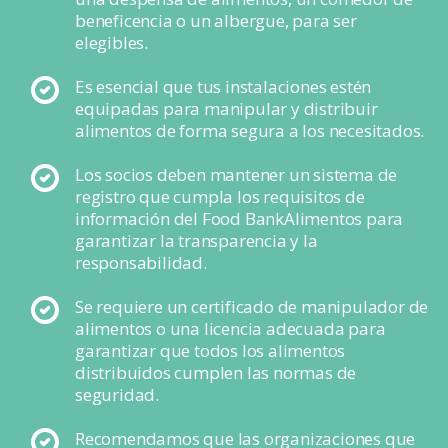
beneficencia o un albergue, para ser
elegibles.
Es esencial que tus instalaciones estén
equipadas para manipular y distribuir
alimentos de forma segura a los necesitados.
Los socios deben mantener un sistema de
registro que cumpla los requisitos de
información del Food BankAlimentos para
garantizar la transparencia y la
responsabilidad.
Se requiere un certificado de manipulador de
alimentos o una licencia adecuada para
garantizar que todos los alimentos
distribuidos cumplen las normas de
seguridad.
Recomendamos que las organizaciones que