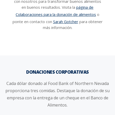
con nosotros para transformar buenos alimentos
en buenos resultados. Visita la
página de
Colaboraciones para la donación de alimentos
o
ponte en contacto con
Sarah Gotcher
para obtener
más información.
DONACIONES CORPORATIVAS
Cada dólar donado al Food Bank of Northern Nevada
proporciona tres comidas. Destaque la donación de su
empresa con la entrega de un cheque en el Banco de
Alimentos.