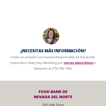
¿NECESITAS MÁS INFORMACIÓN?
Ponte en contacto con nuestra Responsable de Desarrollo
Corporativo, Mary Kay Altenburg, por
correo electrónico
o
llamando al (775) 785-1406.
FOOD BANK DE
NEVADA DEL NORTE
550 Italy Drive