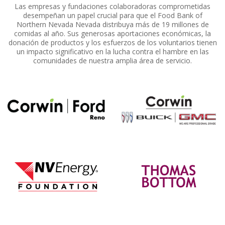
Las empresas y fundaciones colaboradoras comprometidas
desempeñan un papel crucial para que el Food Bank of
Northern Nevada Nevada distribuya más de 19 millones de
comidas al año. Sus generosas aportaciones económicas, la
donación de productos y los esfuerzos de los voluntarios tienen
un impacto significativo en la lucha contra el hambre en las
comunidades de nuestra amplia área de servicio.