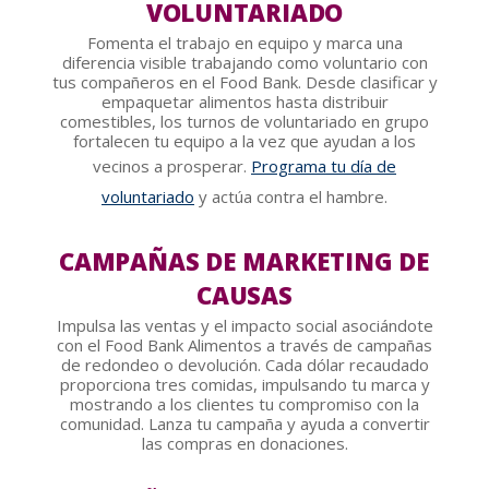
VOLUNTARIADO
Fomenta el trabajo en equipo y marca una
diferencia visible trabajando como voluntario con
tus compañeros en el Food Bank. Desde clasificar y
empaquetar alimentos hasta distribuir
comestibles, los turnos de voluntariado en grupo
fortalecen tu equipo a la vez que ayudan a los
vecinos a prosperar.
Programa tu día de
voluntariado
y actúa contra el hambre.
CAMPAÑAS DE MARKETING DE
CAUSAS
Impulsa las ventas y el impacto social asociándote
con el Food Bank Alimentos a través de campañas
de redondeo o devolución. Cada dólar recaudado
proporciona tres comidas, impulsando tu marca y
mostrando a los clientes tu compromiso con la
comunidad. Lanza tu campaña y ayuda a convertir
las compras en donaciones.