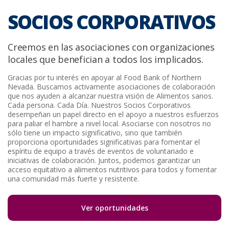
SOCIOS CORPORATIVOS
Creemos en las asociaciones con organizaciones
locales que benefician a todos los implicados.
Gracias por tu interés en apoyar al Food Bank of Northern
Nevada. Buscamos activamente asociaciones de colaboración
que nos ayuden a alcanzar nuestra visión de Alimentos sanos.
Cada persona. Cada Día. Nuestros Socios Corporativos
desempeñan un papel directo en el apoyo a nuestros esfuerzos
para paliar el hambre a nivel local. Asociarse con nosotros no
sólo tiene un impacto significativo, sino que también
proporciona oportunidades significativas para fomentar el
espíritu de equipo a través de eventos de voluntariado e
iniciativas de colaboración. Juntos, podemos garantizar un
acceso equitativo a alimentos nutritivos para todos y fomentar
una comunidad más fuerte y resistente.
Ver oportunidades