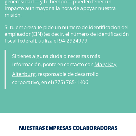
generosidad —y tu tiempo— pueden tener un
impacto aún mayor a la hora de apoyar nuestra
misión.
Si tu empresa te pide un número de identificación del
empleador (EIN) (es decir, el número de identificación
fiscal federal), utiliza el 94-2924979.
Si tienes alguna duda o necesitas más
información, ponte en contacto con
Mary Kay
Altenburg
, responsable de desarrollo
corporativo, en el (775) 785-1406.
NUESTRAS EMPRESAS COLABORADORAS