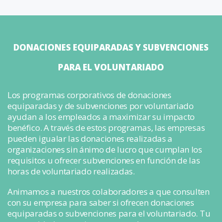
DONACIONES EQUIPARADAS Y SUBVENCIONES
PARA EL VOLUNTARIADO
Los programas corporativos de donaciones
equiparadas y de subvenciones por voluntariado
ayudan a los empleados a maximizar su impacto
benéfico. A través de estos programas, las empresas
pueden igualar las donaciones realizadas a
organizaciones sin ánimo de lucro que cumplan los
requisitos u ofrecer subvenciones en función de las
horas de voluntariado realizadas.
Animamos a nuestros colaboradores a que consulten
con su empresa para saber si ofrecen donaciones
equiparadas o subvenciones para el voluntariado. Tu