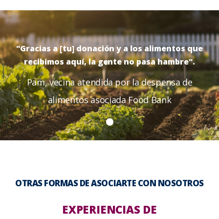
"Gracias a [tu] donación y a los alimentos que
recibimos aquí, la gente no pasa hambre".
Pam, vecina atendida por la despensa de
alimentos asociada Food Bank
OTRAS FORMAS DE ASOCIARTE CON NOSOTROS
EXPERIENCIAS DE