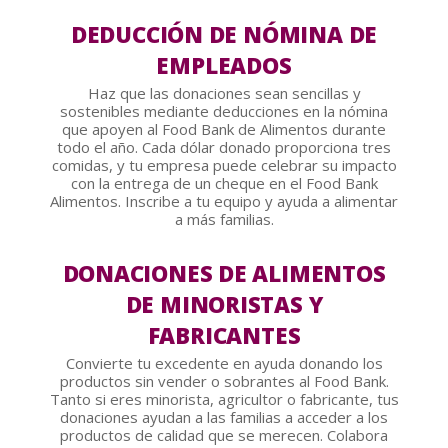
DEDUCCIÓN DE NÓMINA DE
EMPLEADOS
Haz que las donaciones sean sencillas y
sostenibles mediante deducciones en la nómina
que apoyen al Food Bank de Alimentos durante
todo el año. Cada dólar donado proporciona tres
comidas, y tu empresa puede celebrar su impacto
con la entrega de un cheque en el Food Bank
Alimentos. Inscribe a tu equipo y ayuda a alimentar
a más familias.
DONACIONES DE ALIMENTOS
DE MINORISTAS Y
FABRICANTES
Convierte tu excedente en ayuda donando los
productos sin vender o sobrantes al Food Bank.
Tanto si eres minorista, agricultor o fabricante, tus
donaciones ayudan a las familias a acceder a los
productos de calidad que se merecen. Colabora