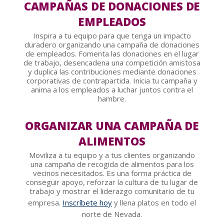
CAMPAÑAS DE DONACIONES DE
EMPLEADOS
Inspira a tu equipo para que tenga un impacto
duradero organizando una campaña de donaciones
de empleados. Fomenta las donaciones en el lugar
de trabajo, desencadena una competición amistosa
y duplica las contribuciones mediante donaciones
corporativas de contrapartida. Inicia tu campaña y
anima a los empleados a luchar juntos contra el
hambre.
ORGANIZAR UNA CAMPAÑA DE
ALIMENTOS
Moviliza a tu equipo y a tus clientes organizando
una campaña de recogida de alimentos para los
vecinos necesitados. Es una forma práctica de
conseguir apoyo, reforzar la cultura de tu lugar de
trabajo y mostrar el liderazgo comunitario de tu
empresa.
Inscríbete hoy
y llena platos en todo el
norte de Nevada.