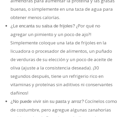
almendras para aumentar la proteína y las grasas
buenas, o simplemente en una taza de agua para
obtener menos calorías.
¿Por qué no
¿Le encanta su salsa de frijoles?
agregar un pimiento y un poco de ajo?!
Simplemente coloque una lata de frijoles en la
licuadora o procesador de alimentos, un puñado
de verduras de su elección y un poco de aceite de
oliva (ajuste a la consistencia deseada). ¡30
segundos después, tiene un refrigerio rico en
vitaminas y proteínas sin aditivos ni conservantes
dañinos!
Cocínelos como
¿No puede vivir sin su pasta y arroz?
de costumbre, pero agregue algunas zanahorias