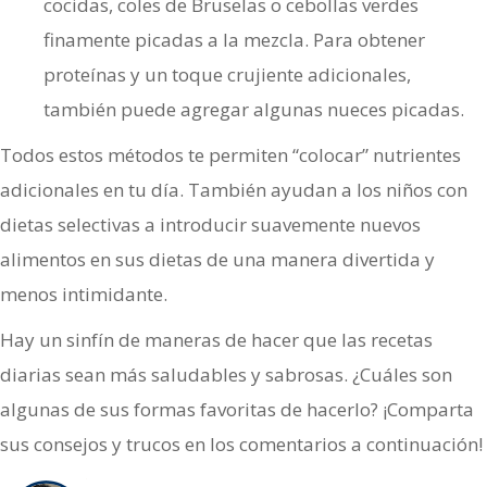
cocidas, coles de Bruselas o cebollas verdes
finamente picadas a la mezcla. Para obtener
proteínas y un toque crujiente adicionales,
también puede agregar algunas nueces picadas.
Todos estos métodos te permiten “colocar” nutrientes
adicionales en tu día. También ayudan a los niños con
dietas selectivas a introducir suavemente nuevos
alimentos en sus dietas de una manera divertida y
menos intimidante.
Hay un sinfín de maneras de hacer que las recetas
diarias sean más saludables y sabrosas. ¿Cuáles son
algunas de sus formas favoritas de hacerlo? ¡Comparta
sus consejos y trucos en los comentarios a continuación!