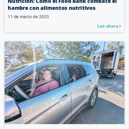
Nutrición: Cómo el Food Bank combate el
hambre con alimentos nutritivos
11 de marzo de 2025
Lee ahora