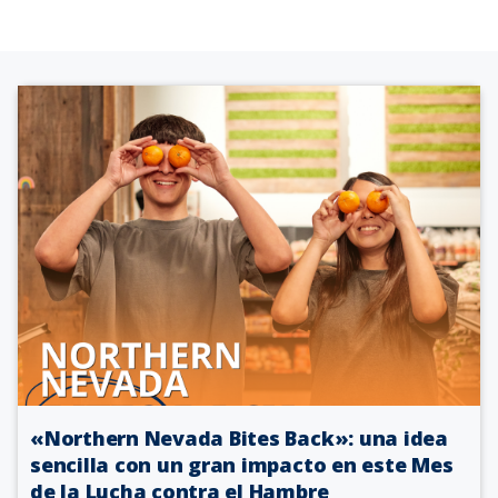
«Northern Nevada Bites Back»: una idea
sencilla con un gran impacto en este Mes
de la Lucha contra el Hambre