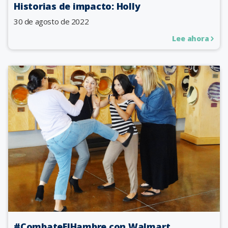
Historias de impacto: Holly
30 de agosto de 2022
Lee ahora
#CombateElHambre con Walmart