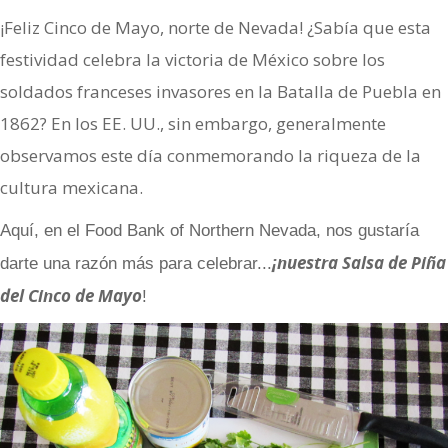
¡Feliz Cinco de Mayo, norte de Nevada! ¿Sabía que esta
festividad celebra la victoria de México sobre los
soldados franceses invasores en la Batalla de Puebla en
1862? En los EE. UU., sin embargo, generalmente
observamos este día conmemorando la riqueza de la
cultura mexicana.
Aquí, en el Food Bank of Northern Nevada, nos gustaría
¡nuestra Salsa de Piña
darte una razón más para celebrar...
del Cinco de Mayo
!