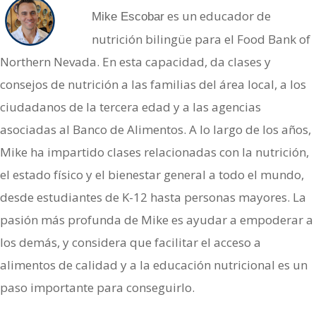
es un educador de
Mike Escobar
nutrición bilingüe para el Food Bank of
Northern Nevada. En esta capacidad, da clases y
consejos de nutrición a las familias del área local, a los
ciudadanos de la tercera edad y a las agencias
asociadas al Banco de Alimentos. A lo largo de los años,
Mike ha impartido clases relacionadas con la nutrición,
el estado físico y el bienestar general a todo el mundo,
desde estudiantes de K-12 hasta personas mayores. La
pasión más profunda de Mike es ayudar a empoderar a
los demás, y considera que facilitar el acceso a
alimentos de calidad y a la educación nutricional es un
paso importante para conseguirlo.