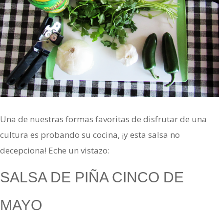
Una de nuestras formas favoritas de disfrutar de una
cultura es probando su cocina, ¡y esta salsa no
decepciona! Eche un vistazo:
SALSA DE PIÑA CINCO DE
MAYO