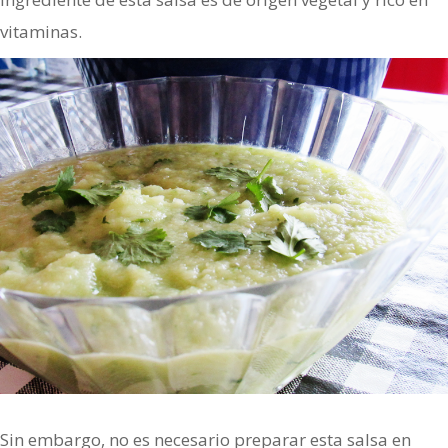
vitaminas.
Sin embargo, no es necesario preparar esta salsa en