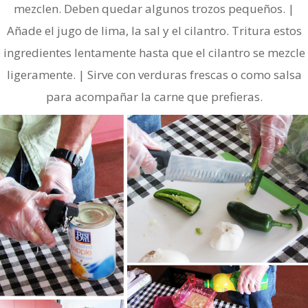
mezclen. Deben quedar algunos trozos pequeños. |
Añade el jugo de lima, la sal y el cilantro. Tritura estos
ingredientes lentamente hasta que el cilantro se mezcle
ligeramente. | Sirve con verduras frescas o como salsa
para acompañar la carne que prefieras.