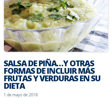
SALSA DE PIÑA…Y OTRAS
FORMAS DE INCLUIR MÁS
FRUTAS Y VERDURAS EN SU
DIETA
1 de mayo de 2018