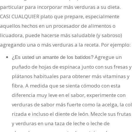
particular para incorporar más verduras a su dieta.
CASI CUALQUIER plato que prepare, especialmente
aquellos hechos en un procesador de alimentos o
licuadora, puede hacerse más saludable (y sabroso)
agregando una o más verduras a la receta. Por ejemplo:
Agregue un
¿Es usted un amante de los batidos?
puñado de hojas de espinaca junto con sus fresas y
plátanos habituales para obtener más vitaminas y
fibra. A medida que se sienta cómodo con esta
diferencia muy leve en el sabor, experimente con
verduras de sabor más fuerte como la acelga, la col
rizada e incluso el diente de león. Mezcle sus frutas
y verduras en una taza de leche o leche de