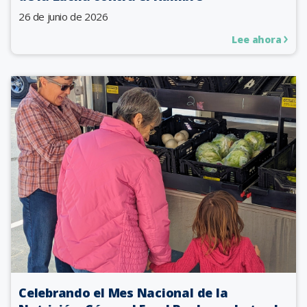
26 de junio de 2026
Lee ahora
Celebrando el Mes Nacional de la