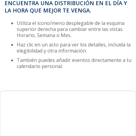
ENCUENTRA UNA DISTRIBUCIÓN EN EL DÍA Y
LA HORA QUE MEJOR TE VENGA.
Utiliza el icono/menú desplegable de la esquina
superior derecha para cambiar entre las vistas
Horario, Semana o Mes.
Haz clic en un acto para ver los detalles, incluida la
elegibilidad y otra información.
También puedes añadir eventos directamente a tu
calendario personal.