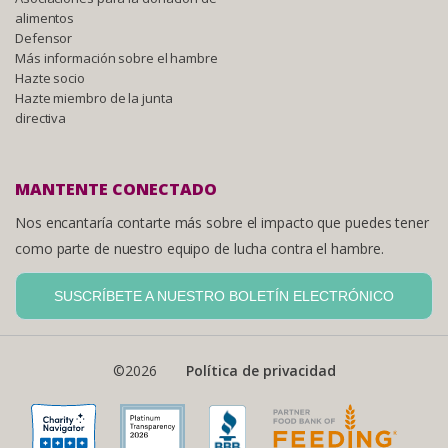
alimentos
Defensor
Más información sobre el hambre
Hazte socio
Hazte miembro de la junta
directiva
MANTENTE CONECTADO
Nos encantaría contarte más sobre el impacto que puedes tener
como parte de nuestro equipo de lucha contra el hambre.
SUSCRÍBETE A NUESTRO BOLETÍN ELECTRÓNICO
©2026
Política de privacidad