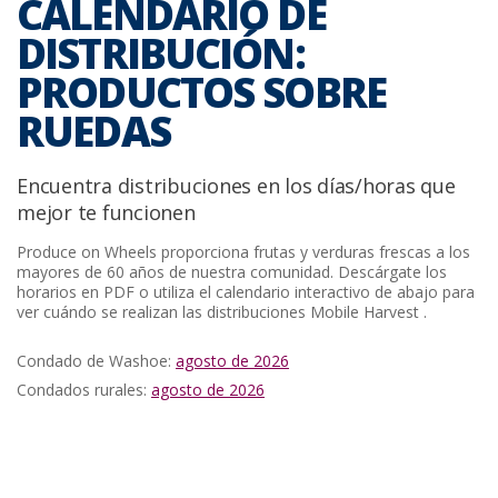
CALENDARIO DE
DISTRIBUCIÓN:
PRODUCTOS SOBRE
RUEDAS
Encuentra distribuciones en los días/horas que
mejor te funcionen
Produce on Wheels proporciona frutas y verduras frescas a los
mayores de 60 años de nuestra comunidad. Descárgate los
horarios en PDF o utiliza el calendario interactivo de abajo para
ver cuándo se realizan las distribuciones Mobile Harvest .
Condado de Washoe:
agosto de 2026
Condados rurales:
agosto de 2026