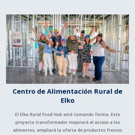
Centro de Alimentación Rural de
Elko
El Elko Rural Food Hub está tomando forma. Este
proyecto transformador mejorará el acceso a los
alimentos, ampliará la oferta de productos frescos