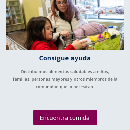
Consigue ayuda
Distribuimos alimentos saludables a niños,
familias, personas mayores y otros miembros de la
comunidad que lo necesitan.
Encuentra comida