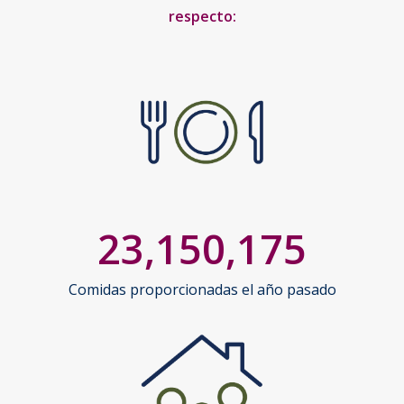
respecto:
23,150,175
Comidas proporcionadas el año pasado