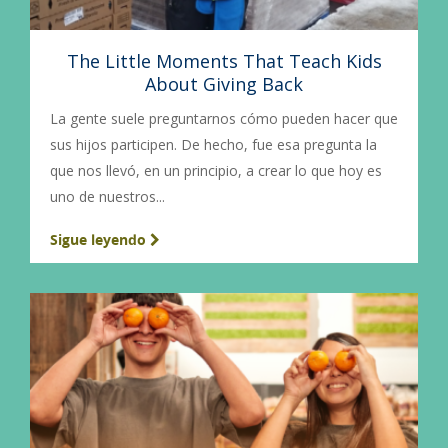
The Little Moments That Teach Kids
About Giving Back
La gente suele preguntarnos cómo pueden hacer que
sus hijos participen. De hecho, fue esa pregunta la
que nos llevó, en un principio, a crear lo que hoy es
uno de nuestros...
Sigue leyendo