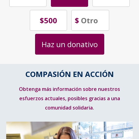
$500
$
Haz un donativo
COMPASIÓN EN ACCIÓN
Obtenga más información sobre nuestros
esfuerzos actuales, posibles gracias a una
comunidad solidaria.