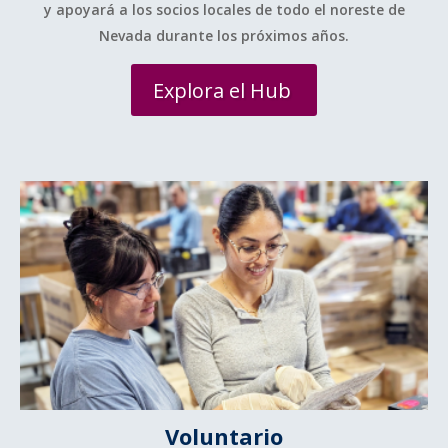
y apoyará a los socios locales de todo el noreste de
Nevada durante los próximos años.
Explora el Hub
Voluntario