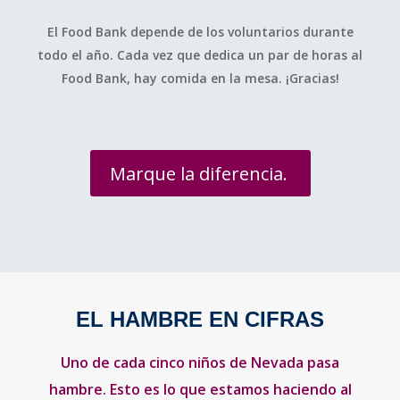
El Food Bank depende de los voluntarios durante
todo el año. Cada vez que dedica un par de horas al
Food Bank, hay comida en la mesa. ¡Gracias!
Marque la diferencia.
EL HAMBRE EN CIFRAS
Uno de cada cinco niños de Nevada pasa
hambre. Esto es lo que estamos haciendo al