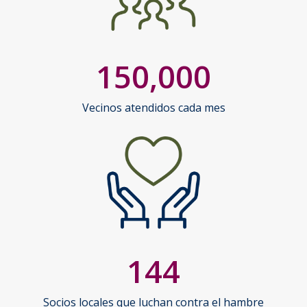
150,000
Vecinos atendidos cada mes
144
Socios locales que luchan contra el hambre