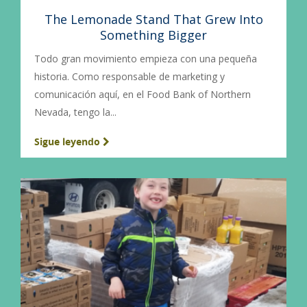
The Lemonade Stand That Grew Into
Something Bigger
Todo gran movimiento empieza con una pequeña
historia. Como responsable de marketing y
comunicación aquí, en el Food Bank of Northern
Nevada, tengo la...
Sigue leyendo